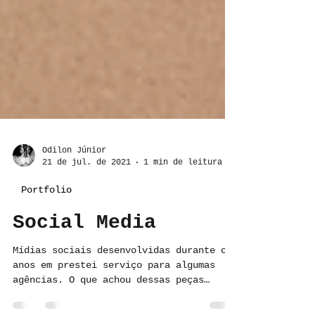
Odilon Júnior
21 de jul. de 2021
1 min de leitura
Portfolio
Social Media
Mídias sociais desenvolvidas durante os
anos em prestei serviço para algumas
agências. O que achou dessas peças