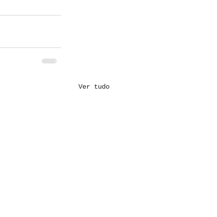
Ver tudo