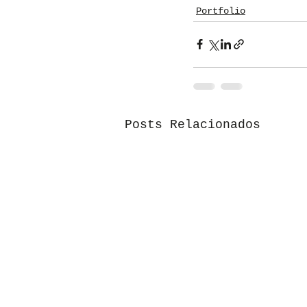
Portfolio
Posts Relacionados