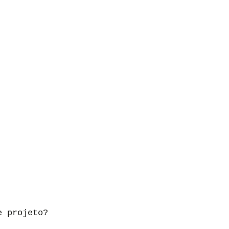
e projeto?