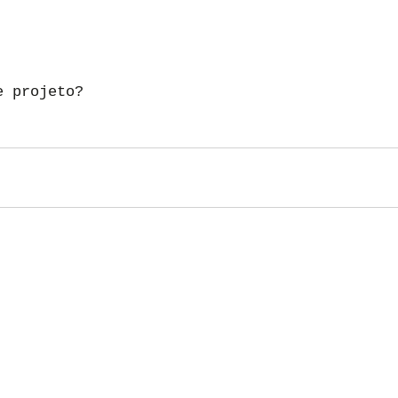
e projeto?