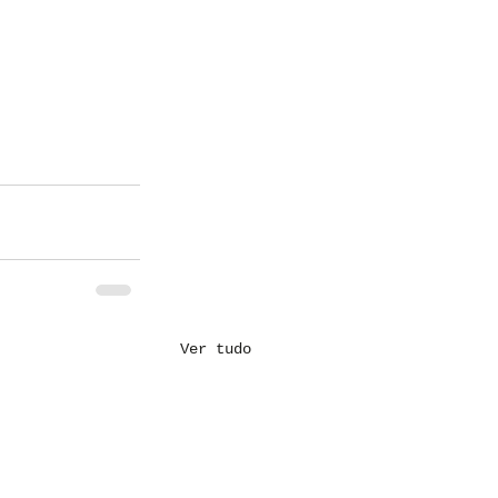
Ver tudo