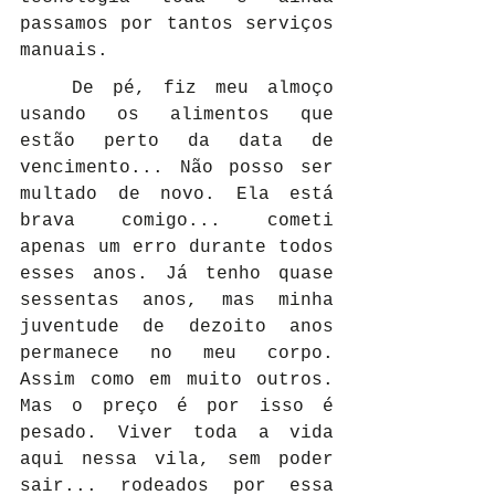
passamos por tantos serviços 
manuais.
	De pé, fiz meu almoço 
usando os alimentos que 
estão perto da data de 
vencimento... Não posso ser 
multado de novo. Ela está 
brava comigo... cometi 
apenas um erro durante todos 
esses anos. Já tenho quase 
sessentas anos, mas minha 
juventude de dezoito anos 
permanece no meu corpo. 
Assim como em muito outros. 
Mas o preço é por isso é 
pesado. Viver toda a vida 
aqui nessa vila, sem poder 
sair... rodeados por essa 