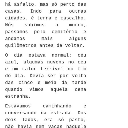
há asfalto, mas só perto das 
casas. Indo para outras 
cidades, é terra e cascalho. 
Nós subimos o morro, 
passamos pelo cemitério e 
andamos mais alguns 
quilômetros antes de voltar.
O dia estava normal: céu 
azul, algumas nuvens no céu 
e um calor terrível no fim 
do dia. Devia ser por volta 
das cinco e meia da tarde 
quando vimos aquela cena 
estranha.
Estávamos caminhando e 
conversando na estrada. Dos 
dois lados, era só pasto, 
não havia nem vacas naquele 