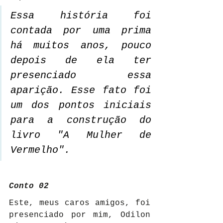
Essa história foi 
contada por uma prima 
há muitos anos, pouco 
depois de ela ter 
presenciado essa 
aparição. Esse fato foi 
um dos pontos iniciais 
para a construção do 
livro "A Mulher de 
Vermelho".
Conto 02
Este, meus caros amigos, foi 
presenciado por mim, Odilon 