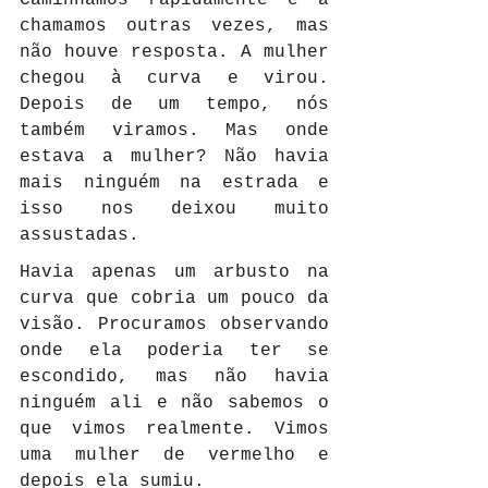
chamamos outras vezes, mas 
não houve resposta. A mulher 
chegou à curva e virou. 
Depois de um tempo, nós 
também viramos. Mas onde 
estava a mulher? Não havia 
mais ninguém na estrada e 
isso nos deixou muito 
assustadas.
Havia apenas um arbusto na 
curva que cobria um pouco da 
visão. Procuramos observando 
onde ela poderia ter se 
escondido, mas não havia 
ninguém ali e não sabemos o 
que vimos realmente. Vimos 
uma mulher de vermelho e 
depois ela sumiu.