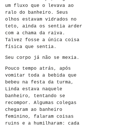
um fluxo que o levava ao 
ralo do banheiro. Seus 
olhos estavam vidrados no 
teto, ainda os sentia arder 
com a chama da raiva. 
Talvez fosse a única coisa 
física que sentia.
Seu corpo já não se mexia.
Pouco tempo atrás, após 
vomitar toda a bebida que 
bebeu na festa da turma, 
Linda estava naquele 
banheiro, tentando se 
recompor. Algumas colegas 
chegaram ao banheiro 
feminino, falaram coisas 
ruins e a humilharam: cada 