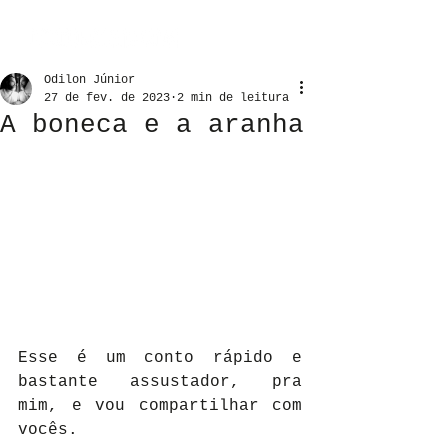
Odilon Júnior
27 de fev. de 2023
2 min de leitura
A boneca e a aranha
Esse é um conto rápido e 
bastante assustador, pra 
mim, e vou compartilhar com 
vocês.