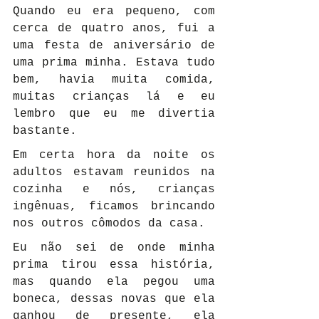
Quando eu era pequeno, com 
cerca de quatro anos, fui a 
uma festa de aniversário de 
uma prima minha. Estava tudo 
bem, havia muita comida, 
muitas crianças lá e eu 
lembro que eu me divertia 
bastante.
Em certa hora da noite os 
adultos estavam reunidos na 
cozinha e nós, crianças 
ingênuas, ficamos brincando 
nos outros cômodos da casa.
Eu não sei de onde minha 
prima tirou essa história, 
mas quando ela pegou uma 
boneca, dessas novas que ela 
ganhou de presente, ela 