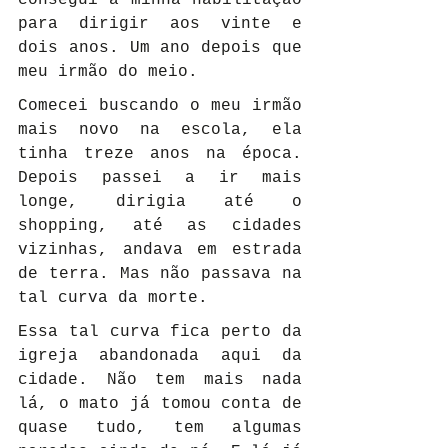
para dirigir aos vinte e 
dois anos. Um ano depois que 
meu irmão do meio.
Comecei buscando o meu irmão 
mais novo na escola, ela 
tinha treze anos na época. 
Depois passei a ir mais 
longe, dirigia até o 
shopping, até as cidades 
vizinhas, andava em estrada 
de terra. Mas não passava na 
tal curva da morte.
Essa tal curva fica perto da 
igreja abandonada aqui da 
cidade. Não tem mais nada 
lá, o mato já tomou conta de 
quase tudo, tem algumas 