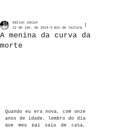
Odilon Júnior
22 de jan. de 2024
3 min de leitura
A menina da curva da
morte
Quando eu era nova, com onze 
anos de idade, lembro do dia 
que meu pai saiu de casa, 