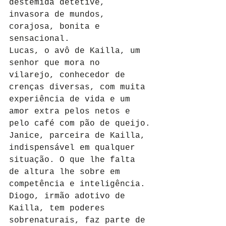
destemida detetive, 
invasora de mundos, 
corajosa, bonita e 
sensacional.
Lucas, o avô de Kailla, um 
senhor que mora no 
vilarejo, conhecedor de 
crenças diversas, com muita 
experiência de vida e um 
amor extra pelos netos e 
pelo café com pão de queijo.
Janice, parceira de Kailla, 
indispensável em qualquer 
situação. O que lhe falta 
de altura lhe sobre em 
competência e inteligência.
Diogo, irmão adotivo de 
Kailla, tem poderes 
sobrenaturais, faz parte de 