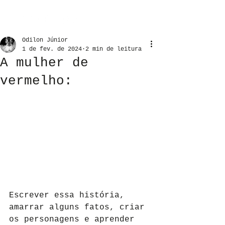
Odilon Júnior
1 de fev. de 2024
2 min de leitura
A mulher de
vermelho:
Escrever essa história, 
amarrar alguns fatos, criar 
os personagens e aprender 