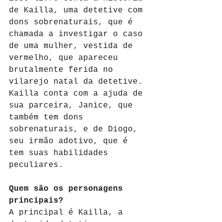
de Kailla, uma detetive com 
dons sobrenaturais, que é 
chamada a investigar o caso 
de uma mulher, vestida de 
vermelho, que apareceu 
brutalmente ferida no 
vilarejo natal da detetive. 
Kailla conta com a ajuda de 
sua parceira, Janice, que 
também tem dons 
sobrenaturais, e de Diogo, 
seu irmão adotivo, que é 
tem suas habilidades 
peculiares.
Quem são os personagens 
principais?
A principal é Kailla, a 