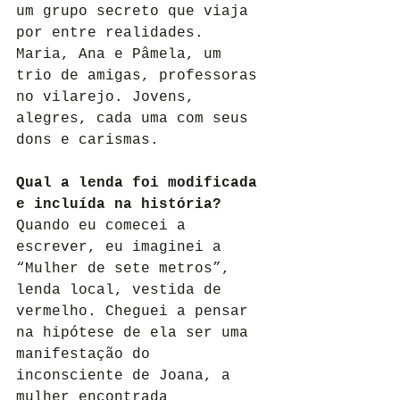
um grupo secreto que viaja 
por entre realidades.
Maria, Ana e Pâmela, um 
trio de amigas, professoras 
no vilarejo. Jovens, 
alegres, cada uma com seus 
dons e carismas.
Qual a lenda foi modificada 
e incluída na história?
Quando eu comecei a 
escrever, eu imaginei a 
“Mulher de sete metros”, 
lenda local, vestida de 
vermelho. Cheguei a pensar 
na hipótese de ela ser uma 
manifestação do 
inconsciente de Joana, a 
mulher encontrada 